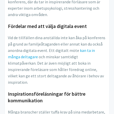
konferens, där du tar in inspirerande förläsare som är
experter inom arbetspsykologi, stresshantering och
andra viktiga områden.
Fördelar med att välja digitala event
Vid de tillfällen dina anställda inte kan åka på konferens
på grund av familjeåtaganden eller annat kan du också
anordna digitala event. Ett digitalt möte
kan ta in
många deltagare
och minskar samtidigt
klimatpåverkan. Det är även möjligt att boka in
inspirerande föreläsare som håller föredrag online,
vilket kan ge ett stort deltagande av åhörare i behov av
inspiration.
Inspirationsföreläsningar för bättre
kommunikation
Många branscher ställer tuffa krav på sina medarbetare,