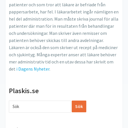
patienter och som tror att läkare är befriade från
pappersarbete, har fel. I läkararbetet ingår nämligen en
hel del administration. Man måste skriva journal för alla
patienter där man för in resultaten från behandlingar
och undersökningar. Man skriver även remisser om
patienten behöver skickas till andra avdelningar.
Läkaren är också den som skriver ut recept på mediciner
och sjukintyg. Många experter anser att läkare behöver
mer administrativ tid och en utav dessa har skrivit om
det
i Dagens Nyheter
.
Plaskis.se