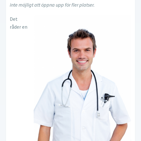
inte möjligt att öppna upp för fler platser.
Det
råder en