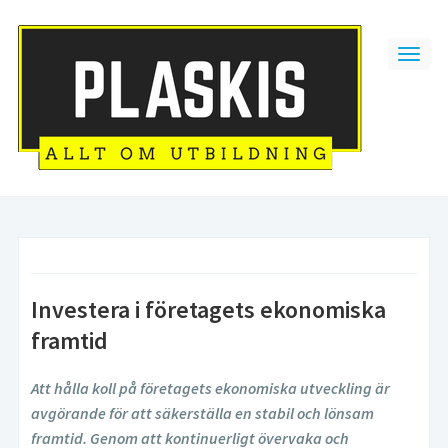
Investera i företagets ekonomiska
framtid
Att hålla koll på företagets ekonomiska utveckling är
avgörande för att säkerställa en stabil och lönsam
framtid. Genom att kontinuerligt övervaka och