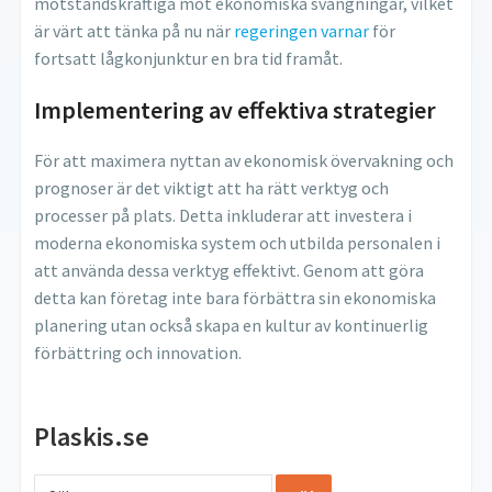
motståndskraftiga mot ekonomiska svängningar, vilket
är värt att tänka på nu när
regeringen varnar
för
fortsatt lågkonjunktur en bra tid framåt.
Implementering av effektiva strategier
För att maximera nyttan av ekonomisk övervakning och
prognoser är det viktigt att ha rätt verktyg och
processer på plats. Detta inkluderar att investera i
moderna ekonomiska system och utbilda personalen i
att använda dessa verktyg effektivt. Genom att göra
detta kan företag inte bara förbättra sin ekonomiska
planering utan också skapa en kultur av kontinuerlig
förbättring och innovation.
Plaskis.se