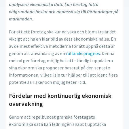
analysera ekonomiska data kan företag fatta
välgrundade beslut och anpassa sig till förändringar på
marknaden.
För att ett företag ska kunna växa och blomstra är det
viktigt att ha en klar bild av dess ekonomiska hälsa. En
av de mest effektiva metoderna för att uppnå detta är
genom att använda sig av en
rullande prognos
. Denna
metod ger företag möjlighet att ständigt uppdatera
sina ekonomiska prognoser baserat på den senaste
informationen, vilket i sin tur hjälper till att identifiera
potentiella risker och möjligheter i tid.
Fördelar med kontinuerlig ekonomisk
övervakning
Genom att regelbundet granska företagets
ekonomiska data kan ledningen snabbt upptäcka